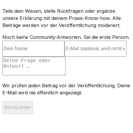
Teile dein Wissen, stelle Rückfragen oder ergänze
unsere Erklärung mit deinem Praxis-Know-how. Alle
Beiträge werden vor der Veröffentlichung moderiert.
Noch keine Community-Antworten. Sei die erste Person.
Wir prüfen jeden Beitrag vor der Veröffentlichung. Deine
E-Mail wird nie öffentlich angezeigt.
Beitrag senden