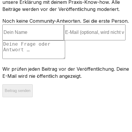
unsere Erklärung mit deinem Praxis-Know-how. Alle
Beiträge werden vor der Veröffentlichung moderiert.
Noch keine Community-Antworten. Sei die erste Person.
Wir prüfen jeden Beitrag vor der Veröffentlichung. Deine
E-Mail wird nie öffentlich angezeigt.
Beitrag senden