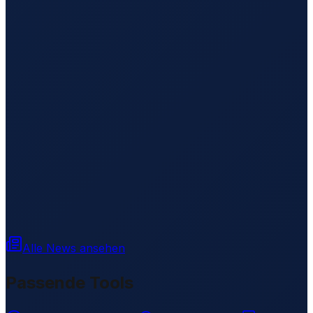
Alle News ansehen
Passende Tools