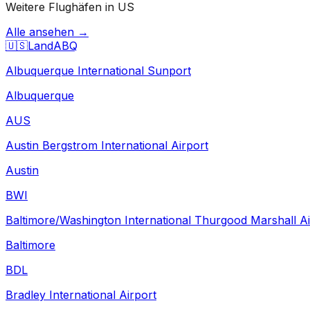
Weitere Flughäfen in US
Alle ansehen →
🇺🇸
Land
ABQ
Albuquerque International Sunport
Albuquerque
AUS
Austin Bergstrom International Airport
Austin
BWI
Baltimore/Washington International Thurgood Marshall Ai
Baltimore
BDL
Bradley International Airport