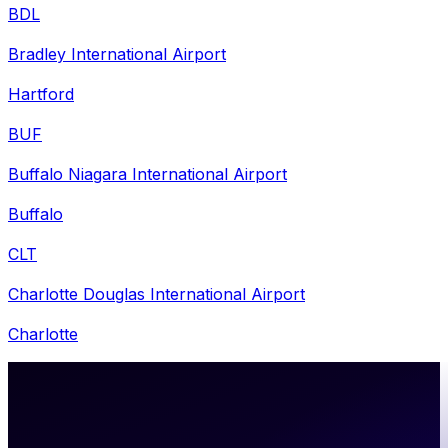
BDL
Bradley International Airport
Hartford
BUF
Buffalo Niagara International Airport
Buffalo
CLT
Charlotte Douglas International Airport
Charlotte