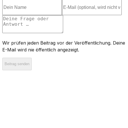
Wir prüfen jeden Beitrag vor der Veröffentlichung. Deine
E-Mail wird nie öffentlich angezeigt.
Beitrag senden