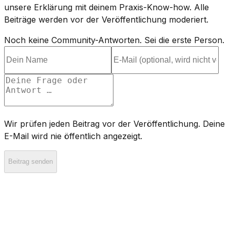
unsere Erklärung mit deinem Praxis-Know-how. Alle
Beiträge werden vor der Veröffentlichung moderiert.
Noch keine Community-Antworten. Sei die erste Person.
Wir prüfen jeden Beitrag vor der Veröffentlichung. Deine
E-Mail wird nie öffentlich angezeigt.
Beitrag senden