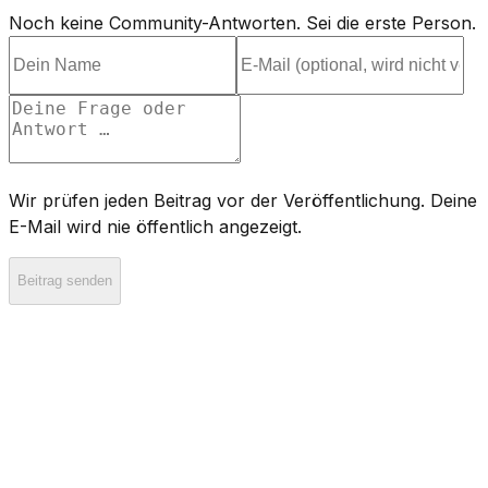
Noch keine Community-Antworten. Sei die erste Person.
Wir prüfen jeden Beitrag vor der Veröffentlichung. Deine
E-Mail wird nie öffentlich angezeigt.
Beitrag senden