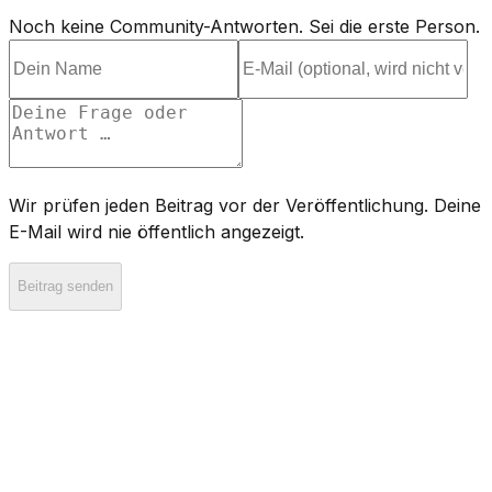
Noch keine Community-Antworten. Sei die erste Person.
Wir prüfen jeden Beitrag vor der Veröffentlichung. Deine
E-Mail wird nie öffentlich angezeigt.
Beitrag senden