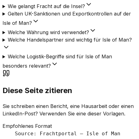
Wie gelangt Fracht auf die Insel?
Gelten UK-Sanktionen und Exportkontrollen auf der
Isle of Man?
Welche Währung wird verwendet?
Welche Handelspartner sind wichtig für Isle of Man?
Welche Logistik-Begriffe sind für Isle of Man
besonders relevant?
Diese Seite zitieren
Sie schreiben einen Bericht, eine Hausarbeit oder einen
LinkedIn-Post? Verwenden Sie eine dieser Vorlagen.
Empfohlenes Format
Source: Frachtportal – Isle of Man