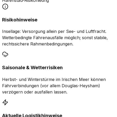
Hafenstau-Risiko
niedrig
Risikohinweise
Insellage: Versorgung allein per See- und Luftfracht.
Wetterbedingte Fährenausfälle möglich; sonst stabile,
rechtssichere Rahmenbedingungen.
Saisonale & Wetterrisiken
Herbst- und Winterstürme im Irischen Meer können
Fährverbindungen (vor allem Douglas-Heysham)
verzögern oder ausfallen lassen.
Aktuelle Logistikhinweise