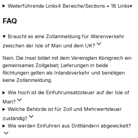
Weiterführende Links
4 Bereiche/Sections • 18 Links
▾
FAQ
Braucht es eine Zollanmeldung für Warenverkehr
zwischen der Isle of Man und dem UK?
Nein. Die Insel bildet mit dem Vereinigten Königreich ein
gemeinsames Zollgebiet; Lieferungen in beide
Richtungen gelten als Inlandsverkehr und benötigen
keine Zollanmeldung.
Wie hoch ist die Einfuhrumsatzsteuer auf der Isle of
Man?
Welche Behörde ist für Zoll und Mehrwertsteuer
zuständig?
Wie werden Einfuhren aus Drittländern abgewickelt?