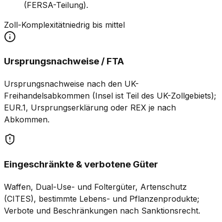
(FERSA-Teilung).
Zoll-Komplexität
niedrig bis mittel
Ursprungsnachweise / FTA
Ursprungsnachweise nach den UK-
Freihandelsabkommen (Insel ist Teil des UK-Zollgebiets);
EUR.1, Ursprungserklärung oder REX je nach
Abkommen.
Eingeschränkte & verbotene Güter
Waffen, Dual-Use- und Foltergüter, Artenschutz
(CITES), bestimmte Lebens- und Pflanzenprodukte;
Verbote und Beschränkungen nach Sanktionsrecht.