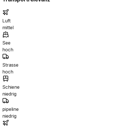
Luft
mittel
See
hoch
Strasse
hoch
Schiene
niedrig
pipeline
niedrig