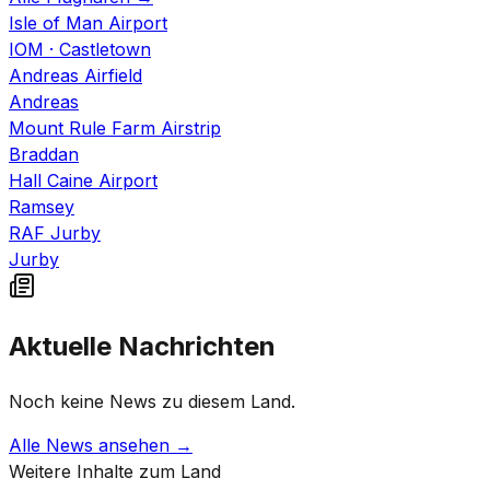
Isle of Man Airport
IOM
·
Castletown
Andreas Airfield
Andreas
Mount Rule Farm Airstrip
Braddan
Hall Caine Airport
Ramsey
RAF Jurby
Jurby
Aktuelle Nachrichten
Noch keine News zu diesem Land.
Alle News ansehen →
Weitere Inhalte zum Land