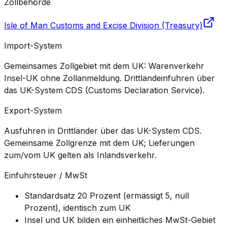
Zollbehörde
Isle of Man Customs and Excise Division (Treasury)
Import-System
Gemeinsames Zollgebiet mit dem UK: Warenverkehr
Insel-UK ohne Zollanmeldung. Drittlandeinfuhren über
das UK-System CDS (Customs Declaration Service).
Export-System
Ausfuhren in Drittländer über das UK-System CDS.
Gemeinsame Zollgrenze mit dem UK; Lieferungen
zum/vom UK gelten als Inlandsverkehr.
Einfuhrsteuer / MwSt
Standardsatz 20 Prozent (ermässigt 5, null
Prozent), identisch zum UK
Insel und UK bilden ein einheitliches MwSt-Gebiet