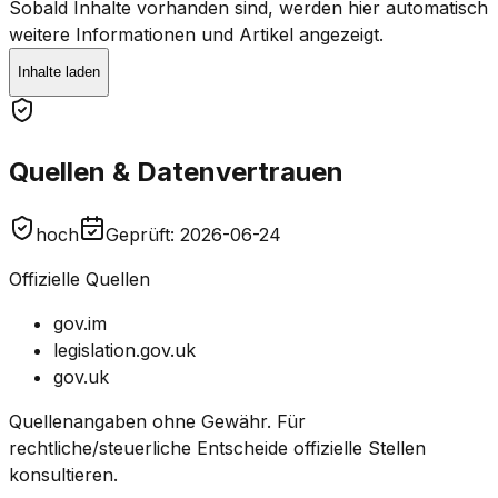
Sobald Inhalte vorhanden sind, werden hier automatisch
weitere Informationen und Artikel angezeigt.
Inhalte laden
Quellen & Datenvertrauen
hoch
Geprüft
:
2026-06-24
Offizielle Quellen
gov.im
legislation.gov.uk
gov.uk
Quellenangaben ohne Gewähr. Für
rechtliche/steuerliche Entscheide offizielle Stellen
konsultieren.