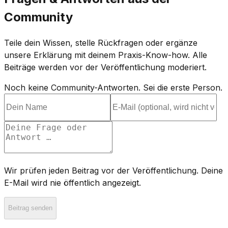
Community
Teile dein Wissen, stelle Rückfragen oder ergänze
unsere Erklärung mit deinem Praxis-Know-how. Alle
Beiträge werden vor der Veröffentlichung moderiert.
Noch keine Community-Antworten. Sei die erste Person.
Wir prüfen jeden Beitrag vor der Veröffentlichung. Deine
E-Mail wird nie öffentlich angezeigt.
Beitrag senden