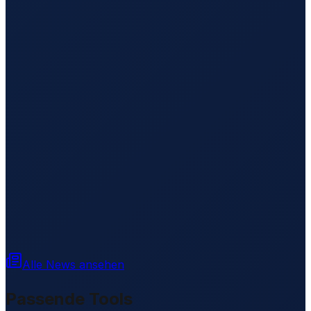
Alle News ansehen
Passende Tools