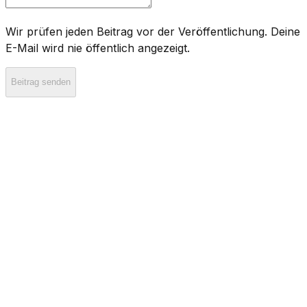
Wir prüfen jeden Beitrag vor der Veröffentlichung. Deine
E-Mail wird nie öffentlich angezeigt.
Beitrag senden