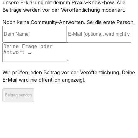
unsere Erklärung mit deinem Praxis-Know-how. Alle
Beiträge werden vor der Veröffentlichung moderiert.
Noch keine Community-Antworten. Sei die erste Person.
Wir prüfen jeden Beitrag vor der Veröffentlichung. Deine
E-Mail wird nie öffentlich angezeigt.
Beitrag senden