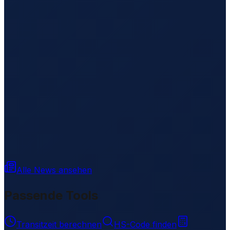
Alle News ansehen
Passende Tools
Transitzeit berechnen
HS-Code finden