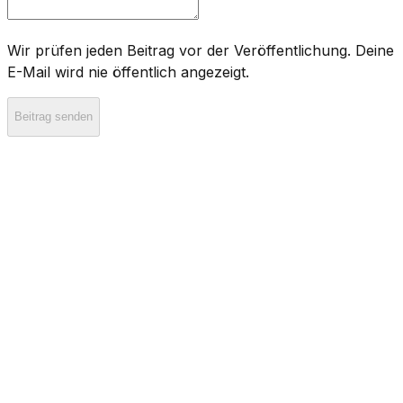
Wir prüfen jeden Beitrag vor der Veröffentlichung. Deine
E-Mail wird nie öffentlich angezeigt.
Beitrag senden