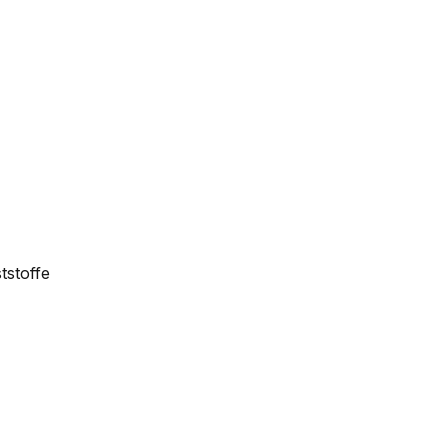
tstoffe