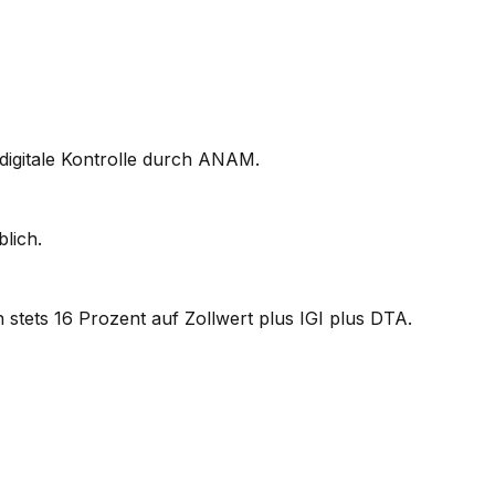
digitale Kontrolle durch ANAM.
lich.
 stets 16 Prozent auf Zollwert plus IGI plus DTA.