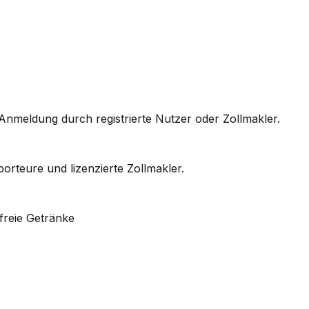
Anmeldung durch registrierte Nutzer oder Zollmakler.
rteure und lizenzierte Zollmakler.
freie Getränke