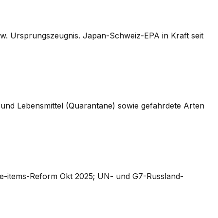
. Ursprungszeugnis. Japan-Schweiz-EPA in Kraft seit
 und Lebensmittel (Quarantäne) sowie gefährdete Arten
ore-items-Reform Okt 2025; UN- und G7-Russland-