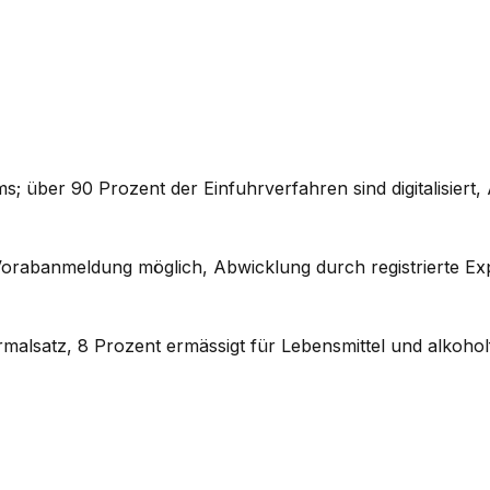
über 90 Prozent der Einfuhrverfahren sind digitalisiert, 
rabanmeldung möglich, Abwicklung durch registrierte Expo
alsatz, 8 Prozent ermässigt für Lebensmittel und alkohol