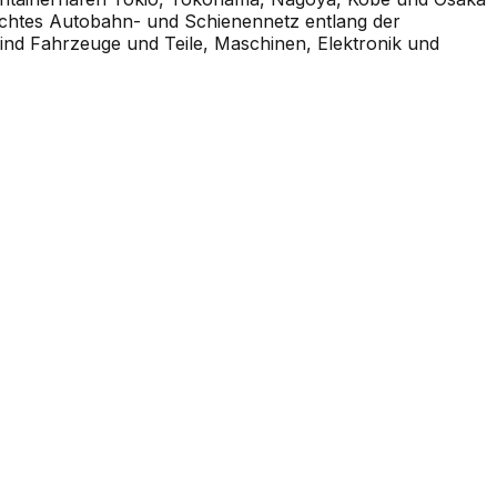
dichtes Autobahn- und Schienennetz entlang der
ind Fahrzeuge und Teile, Maschinen, Elektronik und