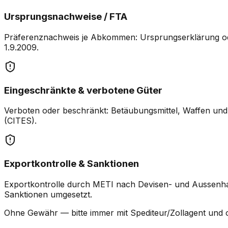
Ursprungsnachweise / FTA
Präferenznachweis je Abkommen: Ursprungserklärung ode
1.9.2009.
Eingeschränkte & verbotene Güter
Verboten oder beschränkt: Betäubungsmittel, Waffen und
(CITES).
Exportkontrolle & Sanktionen
Exportkontrolle durch METI nach Devisen- und Aussenhan
Sanktionen umgesetzt.
Ohne Gewähr — bitte immer mit Spediteur/Zollagent und o