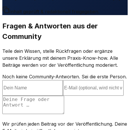
Inhalt geprüft & redaktionell freigegeben.
Fragen & Antworten aus der
Community
Teile dein Wissen, stelle Rückfragen oder ergänze
unsere Erklärung mit deinem Praxis-Know-how. Alle
Beiträge werden vor der Veröffentlichung moderiert.
Noch keine Community-Antworten. Sei die erste Person.
Wir prüfen jeden Beitrag vor der Veröffentlichung. Deine