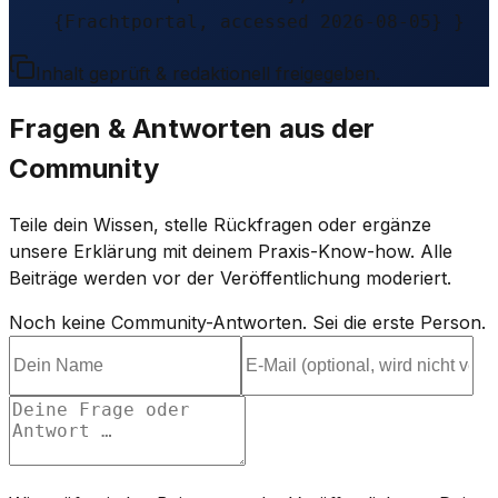
{Frachtportal, accessed 2026-08-05} }
Inhalt geprüft & redaktionell freigegeben.
Fragen & Antworten aus der
Community
Teile dein Wissen, stelle Rückfragen oder ergänze
unsere Erklärung mit deinem Praxis-Know-how. Alle
Beiträge werden vor der Veröffentlichung moderiert.
Noch keine Community-Antworten. Sei die erste Person.