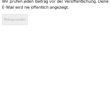
Wir prüfen jeden Beitrag vor der Veröffentlichung. Deine
E-Mail wird nie öffentlich angezeigt.
Beitrag senden