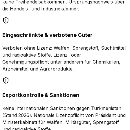
keine Freihandelsabkommen, Ursprungsnachweis über
die Handels- und Industriekammer.
Eingeschränkte & verbotene Güter
Verboten ohne Lizenz: Waffen, Sprengstoff, Suchtmittel
und radioaktive Stoffe. Lizenz- oder
Genehmigungspflicht unter anderem für Chemikalien,
Arzneimittel und Agrarprodukte.
Exportkontrolle & Sanktionen
Keine internationalen Sanktionen gegen Turkmenistan
(Stand 2026). Nationale Lizenzpflicht von Präsident und
Ministerkabinett für Waffen, Militärgüter, Sprengstoff
und radioaktive Stoffe.