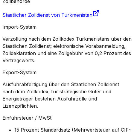
Zollbehörde
Staatlicher Zolldienst von Turkmenistan
Import-System
Verzollung nach dem Zollkodex Turkmenistans über den
Staatlichen Zolldienst; elektronische Vorabanmeldung,
Zolldeklaration und eine Zollgebühr von 0,2 Prozent des
Vertragswerts.
Export-System
Ausfuhrabfertigung über den Staatlichen Zolldienst
nach dem Zollkodex; für strategische Güter und
Energieträger bestehen Ausfuhrzölle und
Lizenzpflichten.
Einfuhrsteuer / MwSt
15 Prozent Standardsatz (Mehrwertsteuer auf CIF-