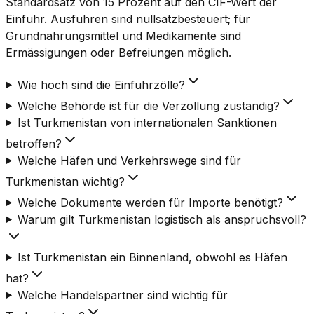
Standardsatz von 15 Prozent auf den CIF-Wert der
Einfuhr. Ausfuhren sind nullsatzbesteuert; für
Grundnahrungsmittel und Medikamente sind
Ermässigungen oder Befreiungen möglich.
Wie hoch sind die Einfuhrzölle?
Welche Behörde ist für die Verzollung zuständig?
Ist Turkmenistan von internationalen Sanktionen
betroffen?
Welche Häfen und Verkehrswege sind für
Turkmenistan wichtig?
Welche Dokumente werden für Importe benötigt?
Warum gilt Turkmenistan logistisch als anspruchsvoll?
Ist Turkmenistan ein Binnenland, obwohl es Häfen
hat?
Welche Handelspartner sind wichtig für