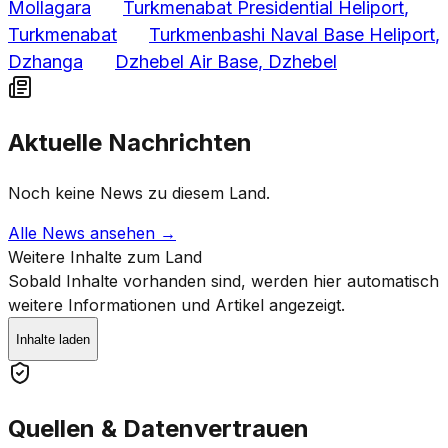
Mollagara
Turkmenabat Presidential Heliport
,
Turkmenabat
Turkmenbashi Naval Base Heliport
,
Dzhanga
Dzhebel Air Base
, Dzhebel
Aktuelle Nachrichten
Noch keine News zu diesem Land.
Alle News ansehen →
Weitere Inhalte zum Land
Sobald Inhalte vorhanden sind, werden hier automatisch
weitere Informationen und Artikel angezeigt.
Inhalte laden
Quellen & Datenvertrauen