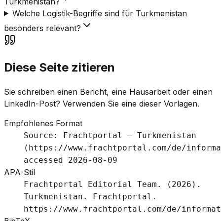
Turkmenistan?
Welche Logistik-Begriffe sind für Turkmenistan
besonders relevant?
Diese Seite zitieren
Sie schreiben einen Bericht, eine Hausarbeit oder einen
LinkedIn-Post? Verwenden Sie eine dieser Vorlagen.
Empfohlenes Format
Source: Frachtportal – Turkmenistan
(https://www.frachtportal.com/de/informa
accessed 2026-08-09
APA-Stil
Frachtportal Editorial Team. (2026).
Turkmenistan. Frachtportal.
https://www.frachtportal.com/de/informat