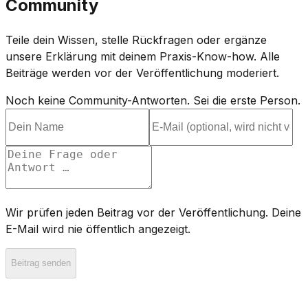
Community
Teile dein Wissen, stelle Rückfragen oder ergänze
unsere Erklärung mit deinem Praxis-Know-how. Alle
Beiträge werden vor der Veröffentlichung moderiert.
Noch keine Community-Antworten. Sei die erste Person.
Wir prüfen jeden Beitrag vor der Veröffentlichung. Deine
E-Mail wird nie öffentlich angezeigt.
Beitrag senden