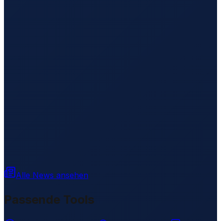
Alle News ansehen
Passende Tools