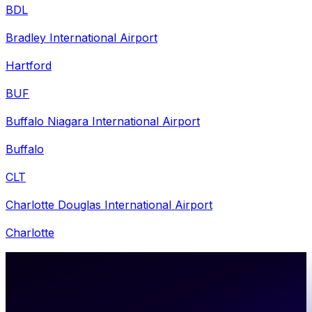
BDL
Bradley International Airport
Hartford
BUF
Buffalo Niagara International Airport
Buffalo
CLT
Charlotte Douglas International Airport
Charlotte