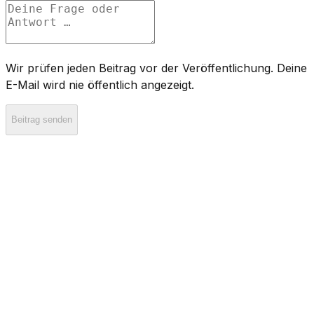
Wir prüfen jeden Beitrag vor der Veröffentlichung. Deine
E-Mail wird nie öffentlich angezeigt.
Beitrag senden