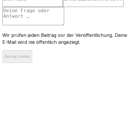
Wir prüfen jeden Beitrag vor der Veröffentlichung. Deine
E-Mail wird nie öffentlich angezeigt.
Beitrag senden