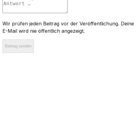
Wir prüfen jeden Beitrag vor der Veröffentlichung. Deine
E-Mail wird nie öffentlich angezeigt.
Beitrag senden