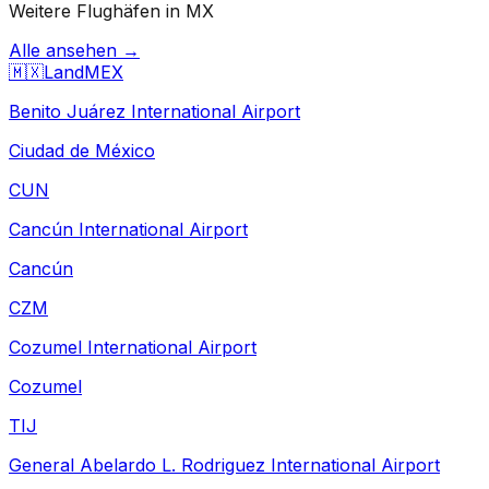
Weitere Flughäfen in MX
Alle ansehen →
🇲🇽
Land
MEX
Benito Juárez International Airport
Ciudad de México
CUN
Cancún International Airport
Cancún
CZM
Cozumel International Airport
Cozumel
TIJ
General Abelardo L. Rodriguez International Airport