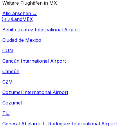
Weitere Flughäfen in MX
Alle ansehen →
🇲🇽
Land
MEX
Benito Juárez International Airport
Ciudad de México
CUN
Cancún International Airport
Cancún
CZM
Cozumel International Airport
Cozumel
TIJ
General Abelardo L. Rodriguez International Airport