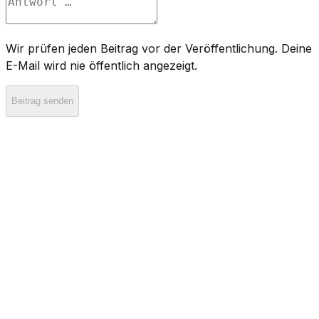
Wir prüfen jeden Beitrag vor der Veröffentlichung. Deine
E-Mail wird nie öffentlich angezeigt.
Beitrag senden