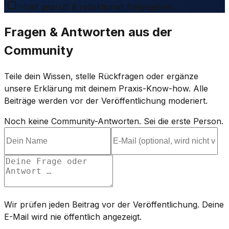
Inhalt geprüft & redaktionell freigegeben.
Fragen & Antworten aus der
Community
Teile dein Wissen, stelle Rückfragen oder ergänze
unsere Erklärung mit deinem Praxis-Know-how. Alle
Beiträge werden vor der Veröffentlichung moderiert.
Noch keine Community-Antworten. Sei die erste Person.
Wir prüfen jeden Beitrag vor der Veröffentlichung. Deine
E-Mail wird nie öffentlich angezeigt.