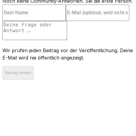
Noch keine Community-Antworten. Sei die erste Person.
Wir prüfen jeden Beitrag vor der Veröffentlichung. Deine
E-Mail wird nie öffentlich angezeigt.
Beitrag senden