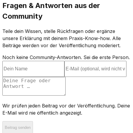
Fragen & Antworten aus der
Community
Teile dein Wissen, stelle Rückfragen oder ergänze
unsere Erklärung mit deinem Praxis-Know-how. Alle
Beiträge werden vor der Veröffentlichung moderiert.
Noch keine Community-Antworten. Sei die erste Person.
Wir prüfen jeden Beitrag vor der Veröffentlichung. Deine
E-Mail wird nie öffentlich angezeigt.
Beitrag senden