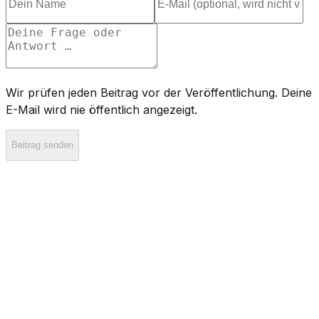
Wir prüfen jeden Beitrag vor der Veröffentlichung. Deine
E-Mail wird nie öffentlich angezeigt.
Beitrag senden