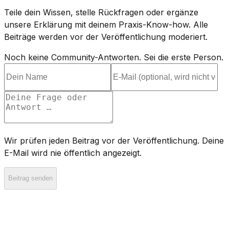
Teile dein Wissen, stelle Rückfragen oder ergänze
unsere Erklärung mit deinem Praxis-Know-how. Alle
Beiträge werden vor der Veröffentlichung moderiert.
Noch keine Community-Antworten. Sei die erste Person.
Wir prüfen jeden Beitrag vor der Veröffentlichung. Deine
E-Mail wird nie öffentlich angezeigt.
Beitrag senden