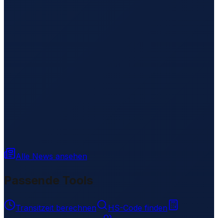
Alle News ansehen
Passende Tools
Transitzeit berechnen
HS-Code finden