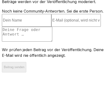
Beiträge werden vor der Veröffentlichung moderiert.
Noch keine Community-Antworten. Sei die erste Person.
Wir prüfen jeden Beitrag vor der Veröffentlichung. Deine
E-Mail wird nie öffentlich angezeigt.
Beitrag senden