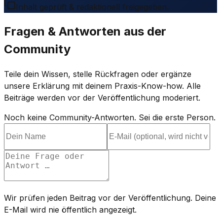
Inhalt geprüft & redaktionell freigegeben.
Fragen & Antworten aus der
Community
Teile dein Wissen, stelle Rückfragen oder ergänze
unsere Erklärung mit deinem Praxis-Know-how. Alle
Beiträge werden vor der Veröffentlichung moderiert.
Noch keine Community-Antworten. Sei die erste Person.
Wir prüfen jeden Beitrag vor der Veröffentlichung. Deine
E-Mail wird nie öffentlich angezeigt.