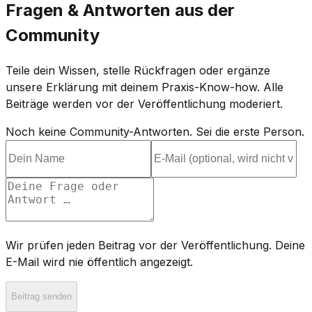
Fragen & Antworten aus der
Community
Teile dein Wissen, stelle Rückfragen oder ergänze
unsere Erklärung mit deinem Praxis-Know-how. Alle
Beiträge werden vor der Veröffentlichung moderiert.
Noch keine Community-Antworten. Sei die erste Person.
Wir prüfen jeden Beitrag vor der Veröffentlichung. Deine
E-Mail wird nie öffentlich angezeigt.
Beitrag senden