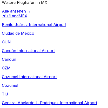
Weitere Flughäfen in MX
Alle ansehen →
🇲🇽
Land
MEX
Benito Juárez International Airport
Ciudad de México
CUN
Cancún International Airport
Cancún
CZM
Cozumel International Airport
Cozumel
TIJ
General Abelardo L. Rodriguez International Airport