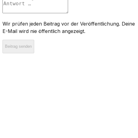
Wir prüfen jeden Beitrag vor der Veröffentlichung. Deine
E-Mail wird nie öffentlich angezeigt.
Beitrag senden