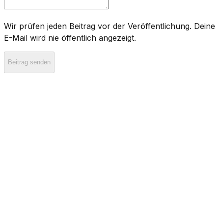
Wir prüfen jeden Beitrag vor der Veröffentlichung. Deine
E-Mail wird nie öffentlich angezeigt.
Beitrag senden