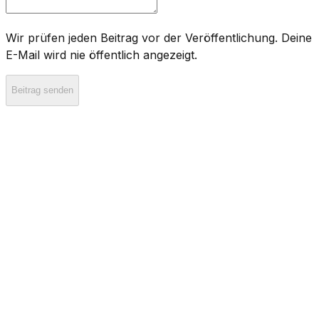
Wir prüfen jeden Beitrag vor der Veröffentlichung. Deine
E-Mail wird nie öffentlich angezeigt.
Beitrag senden