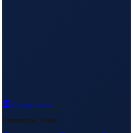
Alle News ansehen
Passende Tools