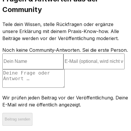
Community
Teile dein Wissen, stelle Rückfragen oder ergänze
unsere Erklärung mit deinem Praxis-Know-how. Alle
Beiträge werden vor der Veröffentlichung moderiert.
Noch keine Community-Antworten. Sei die erste Person.
Wir prüfen jeden Beitrag vor der Veröffentlichung. Deine
E-Mail wird nie öffentlich angezeigt.
Beitrag senden