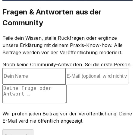
Fragen & Antworten aus der
Community
Teile dein Wissen, stelle Rückfragen oder ergänze
unsere Erklärung mit deinem Praxis-Know-how. Alle
Beiträge werden vor der Veröffentlichung moderiert.
Noch keine Community-Antworten. Sei die erste Person.
Wir prüfen jeden Beitrag vor der Veröffentlichung. Deine
E-Mail wird nie öffentlich angezeigt.