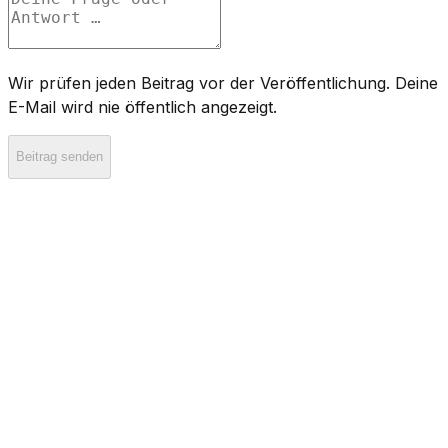
Wir prüfen jeden Beitrag vor der Veröffentlichung. Deine
E-Mail wird nie öffentlich angezeigt.
Beitrag senden