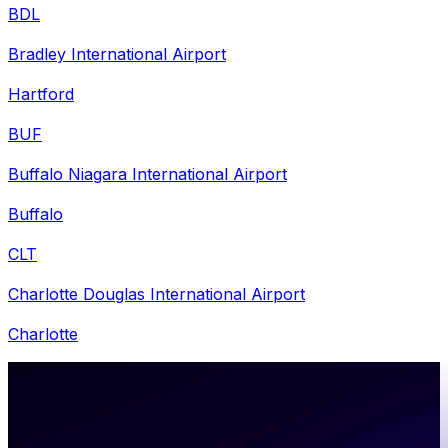
BDL
Bradley International Airport
Hartford
BUF
Buffalo Niagara International Airport
Buffalo
CLT
Charlotte Douglas International Airport
Charlotte