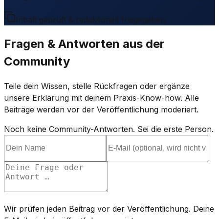
Inhalt geprüft & redaktionell freigegeben.
Fragen & Antworten aus der
Community
Teile dein Wissen, stelle Rückfragen oder ergänze
unsere Erklärung mit deinem Praxis-Know-how. Alle
Beiträge werden vor der Veröffentlichung moderiert.
Noch keine Community-Antworten. Sei die erste Person.
Wir prüfen jeden Beitrag vor der Veröffentlichung. Deine