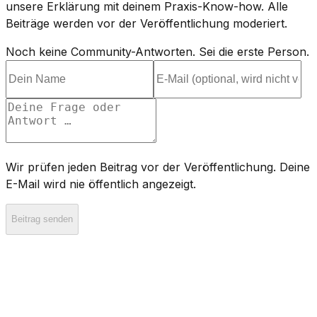
unsere Erklärung mit deinem Praxis-Know-how. Alle
Beiträge werden vor der Veröffentlichung moderiert.
Noch keine Community-Antworten. Sei die erste Person.
Wir prüfen jeden Beitrag vor der Veröffentlichung. Deine
E-Mail wird nie öffentlich angezeigt.
Beitrag senden