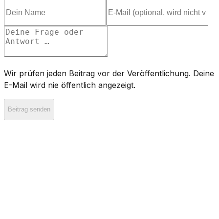
Wir prüfen jeden Beitrag vor der Veröffentlichung. Deine
E-Mail wird nie öffentlich angezeigt.
Beitrag senden