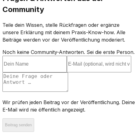
Community
Teile dein Wissen, stelle Rückfragen oder ergänze
unsere Erklärung mit deinem Praxis-Know-how. Alle
Beiträge werden vor der Veröffentlichung moderiert.
Noch keine Community-Antworten. Sei die erste Person.
Wir prüfen jeden Beitrag vor der Veröffentlichung. Deine
E-Mail wird nie öffentlich angezeigt.
Beitrag senden