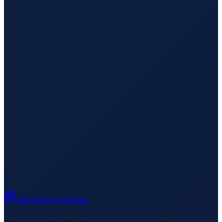
Alle News ansehen