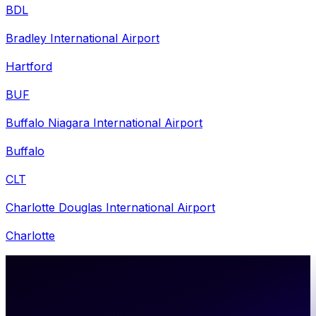
BDL
Bradley International Airport
Hartford
BUF
Buffalo Niagara International Airport
Buffalo
CLT
Charlotte Douglas International Airport
Charlotte