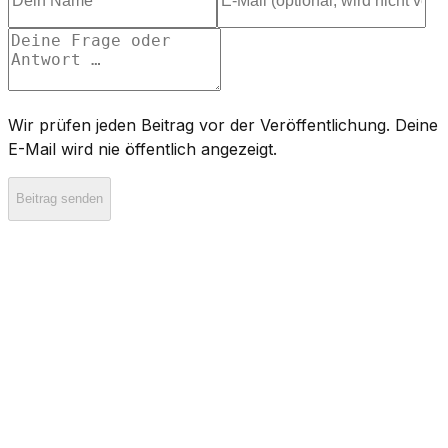
Wir prüfen jeden Beitrag vor der Veröffentlichung. Deine
E-Mail wird nie öffentlich angezeigt.
Beitrag senden