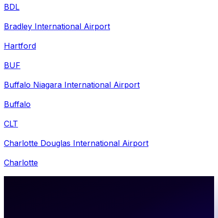
BDL
Bradley International Airport
Hartford
BUF
Buffalo Niagara International Airport
Buffalo
CLT
Charlotte Douglas International Airport
Charlotte