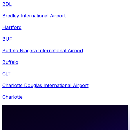
BDL
Bradley International Airport
Hartford
BUF
Buffalo Niagara International Airport
Buffalo
CLT
Charlotte Douglas International Airport
Charlotte