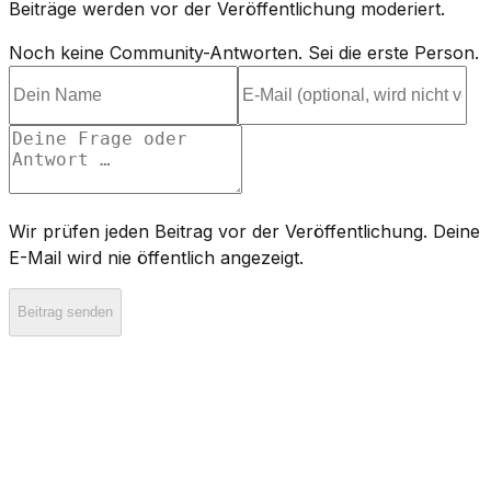
Beiträge werden vor der Veröffentlichung moderiert.
Noch keine Community-Antworten. Sei die erste Person.
Wir prüfen jeden Beitrag vor der Veröffentlichung. Deine
E-Mail wird nie öffentlich angezeigt.
Beitrag senden