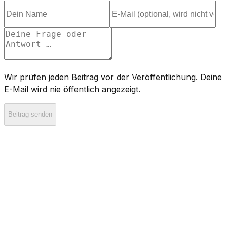
Wir prüfen jeden Beitrag vor der Veröffentlichung. Deine
E-Mail wird nie öffentlich angezeigt.
Beitrag senden