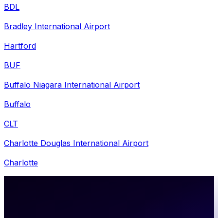
BDL
Bradley International Airport
Hartford
BUF
Buffalo Niagara International Airport
Buffalo
CLT
Charlotte Douglas International Airport
Charlotte