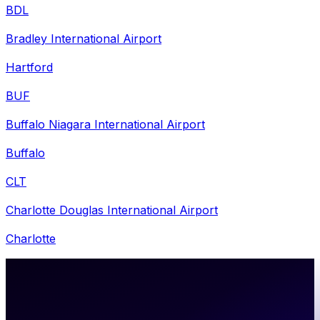
BDL
Bradley International Airport
Hartford
BUF
Buffalo Niagara International Airport
Buffalo
CLT
Charlotte Douglas International Airport
Charlotte