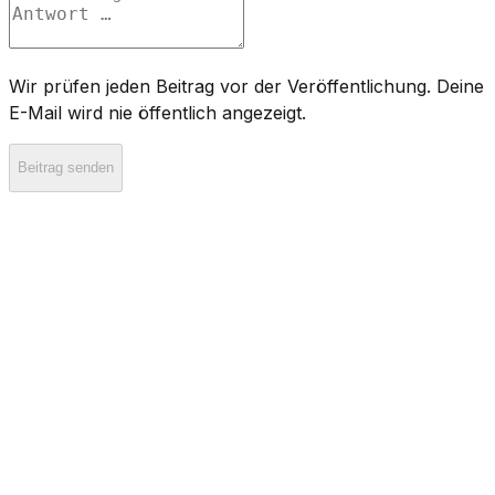
Wir prüfen jeden Beitrag vor der Veröffentlichung. Deine
E-Mail wird nie öffentlich angezeigt.
Beitrag senden