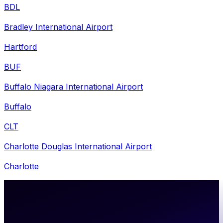
BDL
Bradley International Airport
Hartford
BUF
Buffalo Niagara International Airport
Buffalo
CLT
Charlotte Douglas International Airport
Charlotte