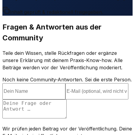
Inhalt geprüft & redaktionell freigegeben.
Fragen & Antworten aus der
Community
Teile dein Wissen, stelle Rückfragen oder ergänze
unsere Erklärung mit deinem Praxis-Know-how. Alle
Beiträge werden vor der Veröffentlichung moderiert.
Noch keine Community-Antworten. Sei die erste Person.
Wir prüfen jeden Beitrag vor der Veröffentlichung. Deine