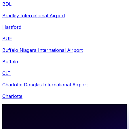
BDL
Bradley International Airport
Hartford
BUF
Buffalo Niagara International Airport
Buffalo
CLT
Charlotte Douglas International Airport
Charlotte