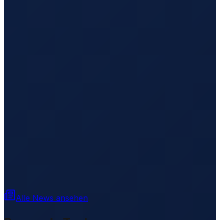
Alle News ansehen