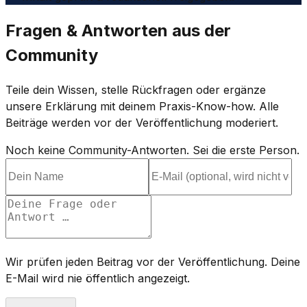
Fragen & Antworten aus der
Community
Teile dein Wissen, stelle Rückfragen oder ergänze
unsere Erklärung mit deinem Praxis-Know-how. Alle
Beiträge werden vor der Veröffentlichung moderiert.
Noch keine Community-Antworten. Sei die erste Person.
Wir prüfen jeden Beitrag vor der Veröffentlichung. Deine
E-Mail wird nie öffentlich angezeigt.