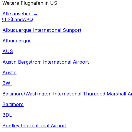
Weitere Flughäfen in US
Alle ansehen →
🇺🇸
Land
ABQ
Albuquerque International Sunport
Albuquerque
AUS
Austin Bergstrom International Airport
Austin
BWI
Baltimore/Washington International Thurgood Marshall Ai
Baltimore
BDL
Bradley International Airport